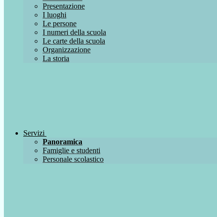
Presentazione
I luoghi
Le persone
I numeri della scuola
Le carte della scuola
Organizzazione
La storia
Servizi
Panoramica
Famiglie e studenti
Personale scolastico