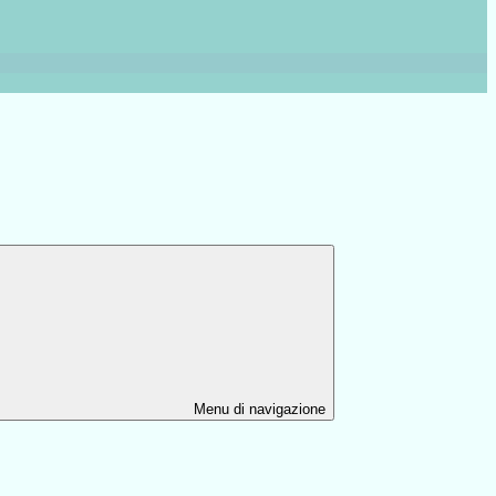
Menu di navigazione