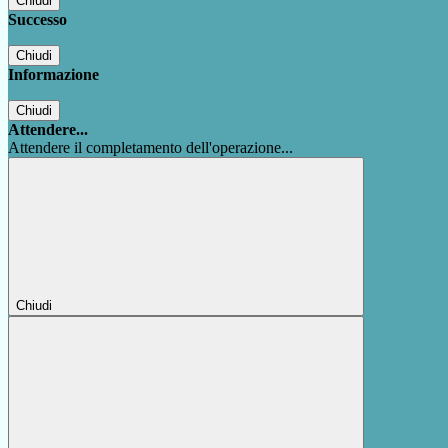
Chiudi
Successo
Chiudi
Informazione
Chiudi
Attendere...
Attendere il completamento dell'operazione...
Chiudi