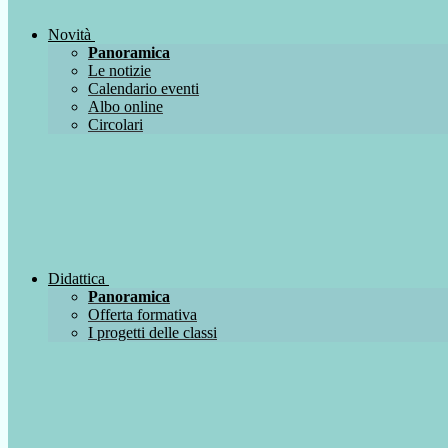
Novità
Panoramica
Le notizie
Calendario eventi
Albo online
Circolari
Didattica
Panoramica
Offerta formativa
I progetti delle classi