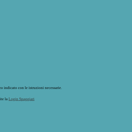
o indicato con le istruzioni necessarie.
ite la
Login Spaggiari